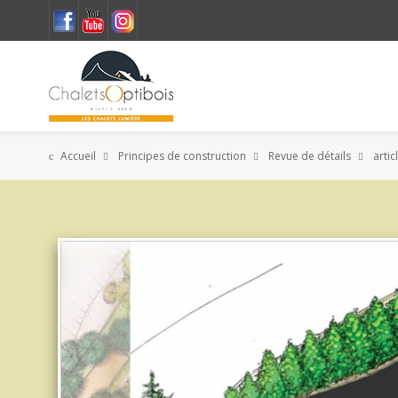
Accueil
Principes de construction
Revue de détails
artic