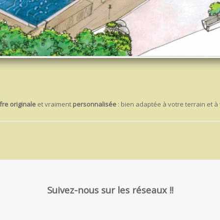
fre originale
et vraiment
personnalisée
: bien adaptée à votre terrain et à
Suivez-nous sur les réseaux !!