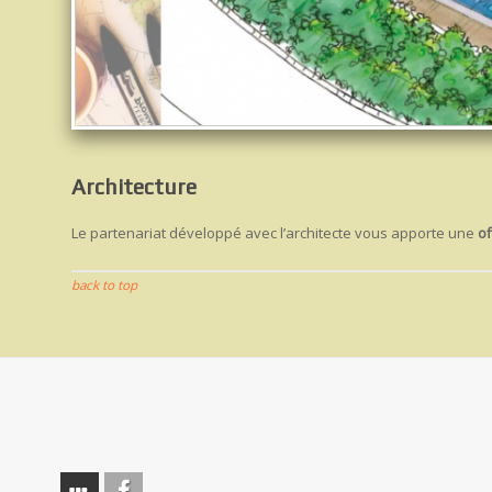
Architecture
Le partenariat développé avec l’architecte vous apporte une
of
back to top