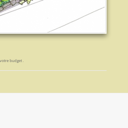
 votre budget .